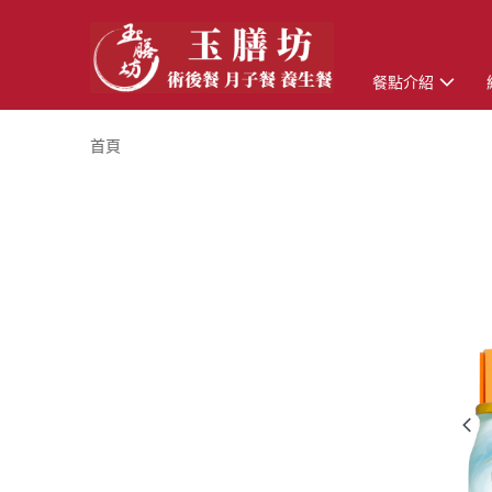
餐點介紹
首頁