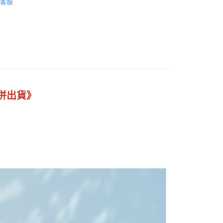
客服
台灣）商業銀行
華泰商業銀行
業銀行
遠東國際商業銀行
業銀行
永豐商業銀行
業銀行
星展（台灣）商業銀行
際商業銀行
中國信託商業銀行
天信用卡公司
併出貨》
15，滿NT$3,000(含以上)免運費
宅配
40